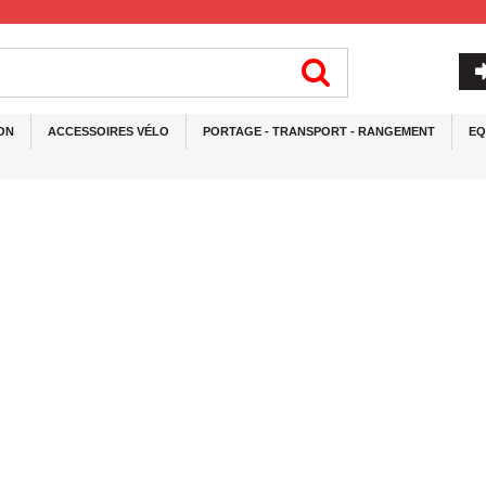
ON
ACCESSOIRES VÉLO
PORTAGE - TRANSPORT - RANGEMENT
EQ