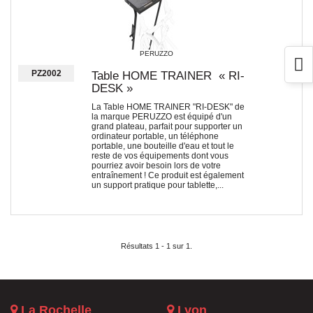
PERUZZO
PZ2002
Table HOME TRAINER « RI-
DESK »
La Table HOME TRAINER "RI-DESK" de
la marque PERUZZO est équipé d'un
grand plateau, parfait pour supporter un
ordinateur portable, un téléphone
portable, une bouteille d'eau et tout le
reste de vos équipements dont vous
pourriez avoir besoin lors de votre
entraînement ! Ce produit est également
un support pratique pour tablette,...
Résultats 1 - 1 sur 1.
La Rochelle
Lyon