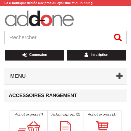
La e-boutique dédiée aux pros du cyclisme et du running
Connexion
Inscription
MENU
ACCESSOIRES RANGEMENT