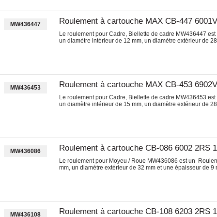
Roulement à cartouche MAX CB-447 6001
MW436447
Le roulement pour Cadre, Biellette de cadre MW436447 est
un diamètre intérieur de 12 mm, un diamètre extérieur de 
Roulement à cartouche MAX CB-453 6902
MW436453
Le roulement pour Cadre, Biellette de cadre MW436453 es
un diamètre intérieur de 15 mm, un diamètre extérieur de 
Roulement à cartouche CB-086 6002 2RS 
MW436086
Le roulement pour Moyeu / Roue MW436086 est un Roulemen
mm, un diamètre extérieur de 32 mm et une épaisseur de 9
Roulement à cartouche CB-108 6203 2RS 
MW436108