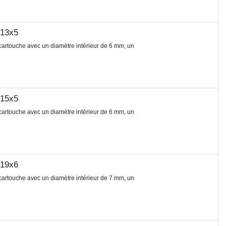
x13x5
rtouche avec un diamètre intérieur de 6 mm, un
x15x5
rtouche avec un diamètre intérieur de 6 mm, un
x19x6
rtouche avec un diamètre intérieur de 7 mm, un