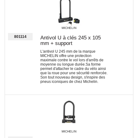
MICHELIN
801114
Antivol U à clés 245 x 105
mm + support
L'antivol U 245 mm de la marque
MICHELIN offre une protection
maximale contre le vol lors d'arrêts de
moyenne ou longue durée.Sa forme
permet d'attacher le cadre du vélo ainsi
que la roue pour une sécurité renforcée.
Son tout nouveau design, s'inspire des
pneus iconiques de chez Michelin.
MICHELIN