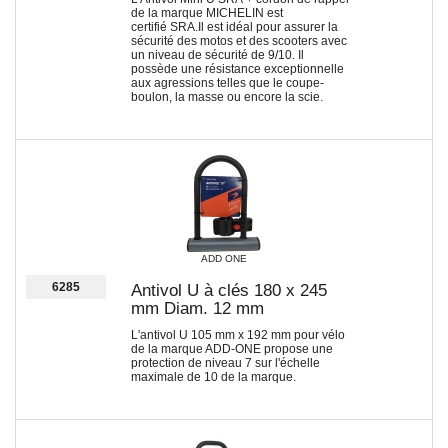
de la marque MICHELIN est
certifié SRA.Il est idéal pour assurer la
sécurité des motos et des scooters avec
un niveau de sécurité de 9/10. Il
possède une résistance exceptionnelle
aux agressions telles que le coupe-
boulon, la masse ou encore la scie.
ADD ONE
6285
Antivol U à clés 180 x 245
mm Diam. 12 mm
L'antivol U 105 mm x 192 mm pour vélo
de la marque ADD-ONE propose une
protection de niveau 7 sur l'échelle
maximale de 10 de la marque.