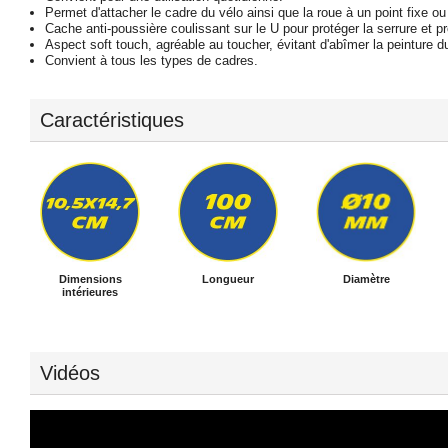
Permet d'attacher le cadre du vélo ainsi que la roue à un point fixe ou
Cache anti-poussière coulissant sur le U pour protéger la serrure et p
Aspect soft touch, agréable au toucher, évitant d'abîmer la peinture d
Convient à tous les types de cadres.
Caractéristiques
Dimensions
Longueur
Diamètre
intérieures
Vidéos