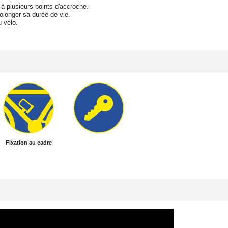
 à plusieurs points d'accroche.
rolonger sa durée de vie.
u vélo.
Fixation au cadre