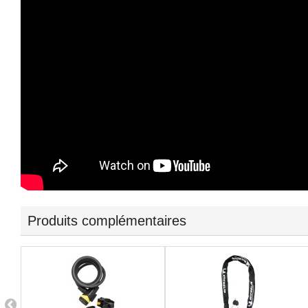
Produits complémentaires