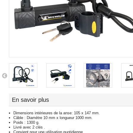
En savoir plus
Dimensions intérieures de la anse: 105 x 147 mm.
Câble : Diamètre 10 mm x longueur 1000 mm.
Poids : 1300 g.
Livré avec 2 clés .
Convient pour une utilisation quotidienne.