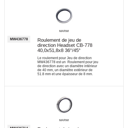
MARWI
MW436778
Roulement de jeu de
direction Headset CB-778
40,0x51,8x8 36°/45°
Le roulement pour Jeu de direction
MW436778 est un Roulement pour jeu
de direction avec un diamètre intérieur
de 40 mm, un diamètre extérieur de
51.8 mm et une épaisseur de 8 mm.
MARWI