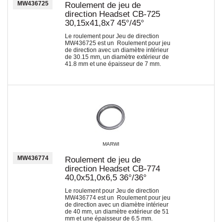
MW436725
Roulement de jeu de
direction Headset CB-725
30,15x41,8x7 45°/45°
Le roulement pour Jeu de direction
MW436725 est un Roulement pour jeu
de direction avec un diamètre intérieur
de 30.15 mm, un diamètre extérieur de
41.8 mm et une épaisseur de 7 mm.
MARWI
MW436774
Roulement de jeu de
direction Headset CB-774
40,0x51,0x6,5 36°/36°
Le roulement pour Jeu de direction
MW436774 est un Roulement pour jeu
de direction avec un diamètre intérieur
de 40 mm, un diamètre extérieur de 51
mm et une épaisseur de 6.5 mm.