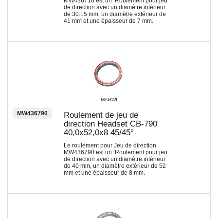
MW436716 est un Roulement pour jeu
de direction avec un diamètre intérieur
de 30.15 mm, un diamètre extérieur de
41 mm et une épaisseur de 7 mm.
MARWI
MW436790
Roulement de jeu de
direction Headset CB-790
40,0x52,0x8 45/45°
Le roulement pour Jeu de direction
MW436790 est un Roulement pour jeu
de direction avec un diamètre intérieur
de 40 mm, un diamètre extérieur de 52
mm et une épaisseur de 8 mm.