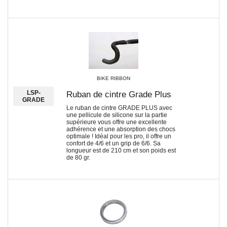
BIKE RIBBON
LSP-
Ruban de cintre Grade Plus
GRADE
Le ruban de cintre GRADE PLUS avec
une pellicule de silicone sur la partie
supérieure vous offre une excellente
adhérence et une absorption des chocs
optimale ! Idéal pour les pro, il offre un
confort de 4/6 et un grip de 6/6. Sa
longueur est de 210 cm et son poids est
de 80 gr.