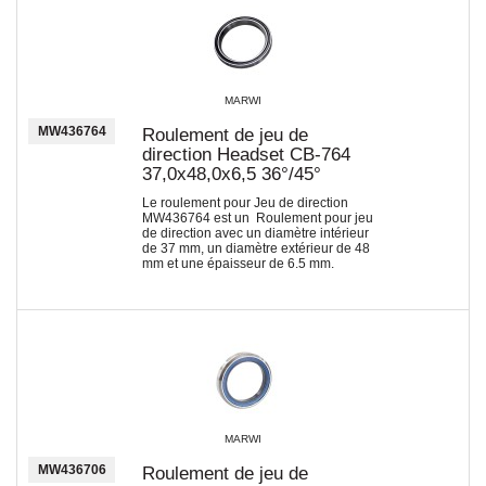
MARWI
MW436764
Roulement de jeu de
direction Headset CB-764
37,0x48,0x6,5 36°/45°
Le roulement pour Jeu de direction
MW436764 est un Roulement pour jeu
de direction avec un diamètre intérieur
de 37 mm, un diamètre extérieur de 48
mm et une épaisseur de 6.5 mm.
MARWI
MW436706
Roulement de jeu de