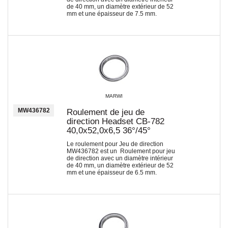
de 40 mm, un diamètre extérieur de 52
mm et une épaisseur de 7.5 mm.
MARWI
MW436782
Roulement de jeu de
direction Headset CB-782
40,0x52,0x6,5 36°/45°
Le roulement pour Jeu de direction
MW436782 est un Roulement pour jeu
de direction avec un diamètre intérieur
de 40 mm, un diamètre extérieur de 52
mm et une épaisseur de 6.5 mm.