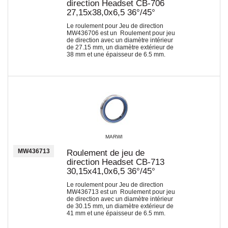
direction Headset CB-706
27,15x38,0x6,5 36°/45°
Le roulement pour Jeu de direction
MW436706 est un Roulement pour jeu
de direction avec un diamètre intérieur
de 27.15 mm, un diamètre extérieur de
38 mm et une épaisseur de 6.5 mm.
MARWI
MW436713
Roulement de jeu de
direction Headset CB-713
30,15x41,0x6,5 36°/45°
Le roulement pour Jeu de direction
MW436713 est un Roulement pour jeu
de direction avec un diamètre intérieur
de 30.15 mm, un diamètre extérieur de
41 mm et une épaisseur de 6.5 mm.