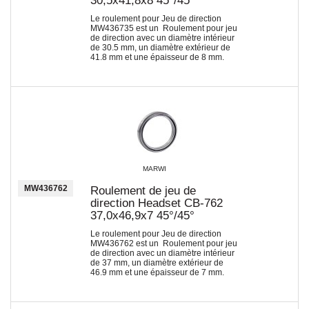
30,5x41,8x8 45°/45°
Le roulement pour Jeu de direction
MW436735 est un Roulement pour jeu
de direction avec un diamètre intérieur
de 30.5 mm, un diamètre extérieur de
41.8 mm et une épaisseur de 8 mm.
MARWI
MW436762
Roulement de jeu de
direction Headset CB-762
37,0x46,9x7 45°/45°
Le roulement pour Jeu de direction
MW436762 est un Roulement pour jeu
de direction avec un diamètre intérieur
de 37 mm, un diamètre extérieur de
46.9 mm et une épaisseur de 7 mm.