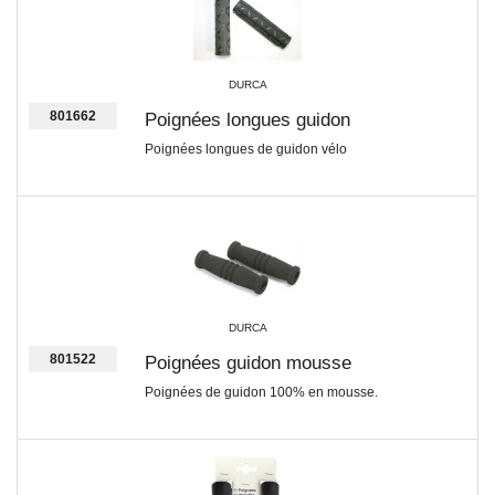
DURCA
801662
Poignées longues guidon
Poignées longues de guidon vélo
DURCA
801522
Poignées guidon mousse
Poignées de guidon 100% en mousse.