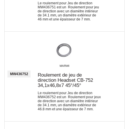
Le roulement pour Jeu de direction
MW436751 est un Roulement pour jeu
de direction avec un diamètre intérieur
de 34.1 mm, un diamètre extérieur de
46 mm et une épaisseur de 7 mm.
MARWI
MW436752
Roulement de jeu de
direction Headset CB-752
34,1x46,8x7 45°/45°
Le roulement pour Jeu de direction
MW436752 est un Roulement pour jeux
de direction avec un diamètre intérieur
de 34.1 mm, un diamètre extérieur de
46.8 mm et une épaisseur de 7 mm.