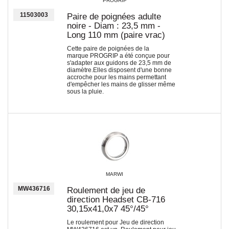
PROGRIP
11503003
Paire de poignées adulte
noire - Diam : 23,5 mm -
Long 110 mm (paire vrac)
Cette paire de poignées de la
marque PROGRIP a été conçue pour
s'adapter aux guidons de 23,5 mm de
diamètre.Elles disposent d'une bonne
accroche pour les mains permettant
d'empêcher les mains de glisser même
sous la pluie.
MARWI
MW436716
Roulement de jeu de
direction Headset CB-716
30,15x41,0x7 45°/45°
Le roulement pour Jeu de direction