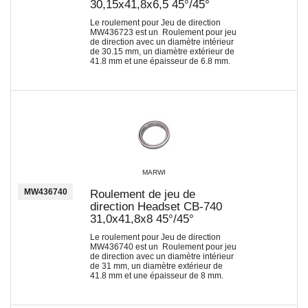
30,15x41,8x6,5 45°/45°
Le roulement pour Jeu de direction
MW436723 est un Roulement pour jeu
de direction avec un diamètre intérieur
de 30.15 mm, un diamètre extérieur de
41.8 mm et une épaisseur de 6.8 mm.
MARWI
MW436740
Roulement de jeu de
direction Headset CB-740
31,0x41,8x8 45°/45°
Le roulement pour Jeu de direction
MW436740 est un Roulement pour jeu
de direction avec un diamètre intérieur
de 31 mm, un diamètre extérieur de
41.8 mm et une épaisseur de 8 mm.