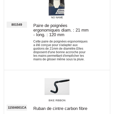
NO NAME
801549
Paire de poignées
ergonomiques diam. : 21 mm
- long. : 120 mm
Cette paire de poignées ergonomiques
a été conçue pour s'adapter aux
guidons de 21mm de diamètre.Elles
disposent d'une bonne accroche pour
les mains permettant d'empêcher les
mains de glisser même sous la pluie.
BIKE RIBBON
11504001CA
Ruban de cintre carbon fibre