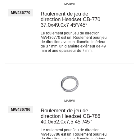
MARWI
MW436770
Roulement de jeu de
direction Headset CB-770
37,0x49,0x7 45°/45°
Le roulement pour Jeu de direction
MW436770 est un Roulement pour jeu
de direction avec un diamètre intérieur
de 37 mm, un diamètre extérieur de 49
mm et une épaisseur de 7 mm.
MARWI
MW436786
Roulement de jeu de
direction Headset CB-786
40,0x52,0x7,5 45°/45°
Le roulement pour Jeu de direction
MW436786 est un Roulement pour jeu
de direction avec un diamètre intérieur