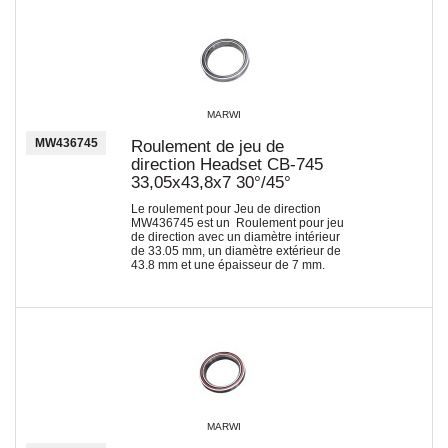
MARWI
MW436745
Roulement de jeu de
direction Headset CB-745
33,05x43,8x7 30°/45°
Le roulement pour Jeu de direction
MW436745 est un Roulement pour jeu
de direction avec un diamètre intérieur
de 33.05 mm, un diamètre extérieur de
43.8 mm et une épaisseur de 7 mm.
MARWI