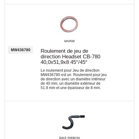
MARWI
MW436780
Roulement de jeu de
direction Headset CB-780
40,0x51,9x8 45°/45°
Le roulement pour Jeu de direction
MW436780 est un Roulement pour jeu
de direction avec un diamètre intérieur
de 40 mm, un diamètre extérieur de
51.9 mm et une épaisseur de 8 mm.
BIKE RIBBON