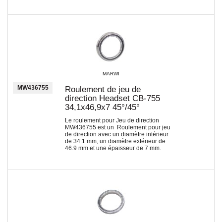
MARWI
MW436755
Roulement de jeu de
direction Headset CB-755
34,1x46,9x7 45°/45°
Le roulement pour Jeu de direction
MW436755 est un Roulement pour jeu
de direction avec un diamètre intérieur
de 34.1 mm, un diamètre extérieur de
46.9 mm et une épaisseur de 7 mm.