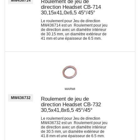
MW436714
Roulement de jeu de
direction Headset CB-714
30,15x41,0x6,5 45°/45°
Le roulement pour Jeu de direction
MW436714 est un Roulement pour jeu
de direction avec un diamètre intérieur
de 30.15 mm, un diamètre extérieur de
41 mm et une épaisseur de 6.5 mm.
MARWI
MW436732
Roulement de jeu de
direction Headset CB-732
30,5x41,8x6,5 45°/45°
Le roulement pour Jeu de direction
MW436732 est un Roulement pour jeu
de direction avec un diamètre intérieur
de 30.5 mm, un diamètre extérieur de
41.8 mm et une épaisseur de 6.5 mm.