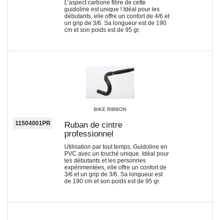
L’aspect carbone fibre de cette
guidoline est unique ! Idéal pour les
débutants, elle offre un confort de 4/6 et
un grip de 3/6. Sa longueur est de 190
cm et son poids est de 95 gr.
BIKE RIBBON
11504001PR
Ruban de cintre
professionnel
Utilisation par tout temps, Guidoline en
PVC avec un touché unique. Idéal pour
les débutants et les personnes
expérimentées, elle offre un confort de
3/6 et un grip de 3/6. Sa longueur est
de 190 cm et son poids est de 95 gr.