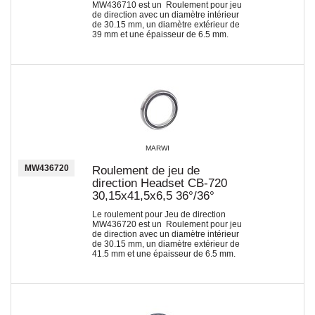
MW436710 est un Roulement pour jeu
de direction avec un diamètre intérieur
de 30.15 mm, un diamètre extérieur de
39 mm et une épaisseur de 6.5 mm.
MARWI
MW436720
Roulement de jeu de
direction Headset CB-720
30,15x41,5x6,5 36°/36°
Le roulement pour Jeu de direction
MW436720 est un Roulement pour jeu
de direction avec un diamètre intérieur
de 30.15 mm, un diamètre extérieur de
41.5 mm et une épaisseur de 6.5 mm.