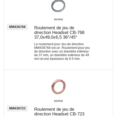
MARWI
MW436768
Roulement de jeu de
direction Headset CB-768
37,0x49,0x6,5 36°/45°
Le roulement pour Jeu de direction
MW436768 est un Roulement pour jeu
de direction avec un diamètre intérieur
de 37 mm, un diamètre extérieur de 49
mm et une épaisseur de 6.5 mm.
MARWI
MW436723
Roulement de jeu de
direction Headset CB-723