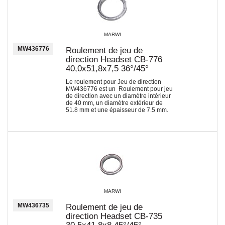
MARWI
MW436776
Roulement de jeu de
direction Headset CB-776
40,0x51,8x7,5 36°/45°
Le roulement pour Jeu de direction
MW436776 est un Roulement pour jeu
de direction avec un diamètre intérieur
de 40 mm, un diamètre extérieur de
51.8 mm et une épaisseur de 7.5 mm.
MARWI
MW436735
Roulement de jeu de
direction Headset CB-735