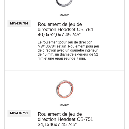
MARWI
MW436784
Roulement de jeu de
direction Headset CB-784
40,0x52,0x7 45°/45°
Le roulement pour Jeu de direction
MW436784 est un Roulement pour jeu
de direction avec un diamètre intérieur
de 40 mm, un diamètre extérieur de 52
mm et une épaisseur de 7 mm.
MARWI
MW436751
Roulement de jeu de
direction Headset CB-751
34,1x46x7 45°/45°