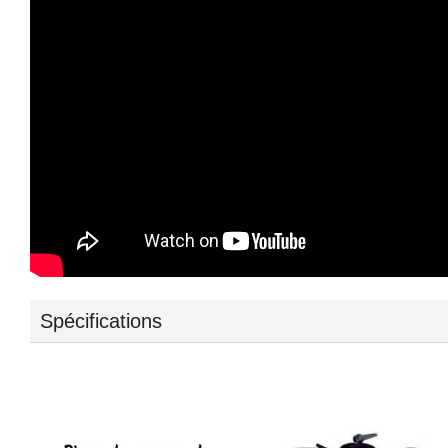
Spécifications