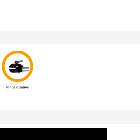
Pince rotative