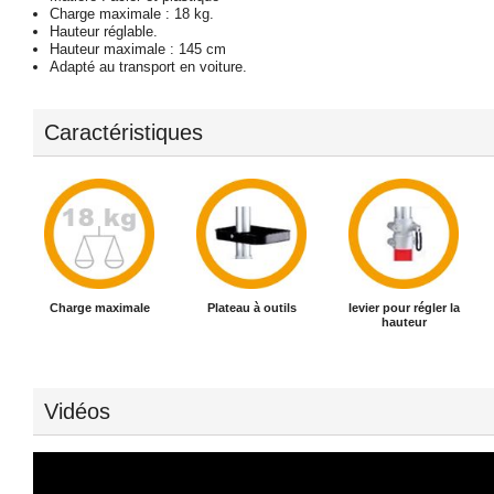
Charge maximale : 18 kg.
Hauteur réglable.
Hauteur maximale : 145 cm
Adapté au transport en voiture.
Caractéristiques
Charge maximale
Plateau à outils
levier pour régler la
hauteur
Vidéos