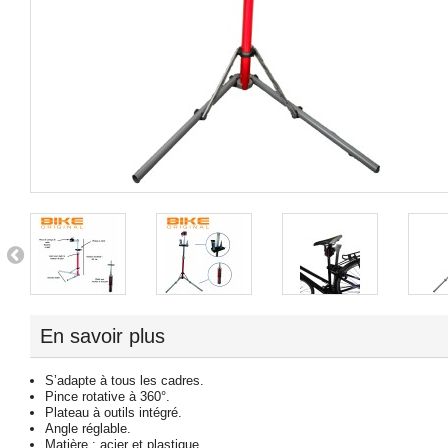
En savoir plus
S’adapte à tous les cadres.
Pince rotative à 360°.
Plateau à outils intégré.
Angle réglable.
Matière : acier et plastique