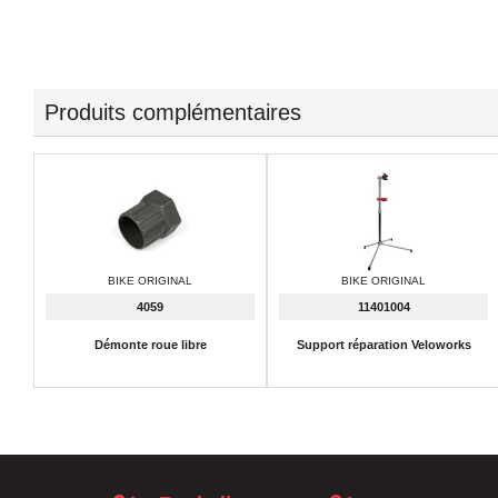
Produits complémentaires
BIKE ORIGINAL
BIKE ORIGINAL
4059
11401004
Démonte roue libre
Support réparation Veloworks