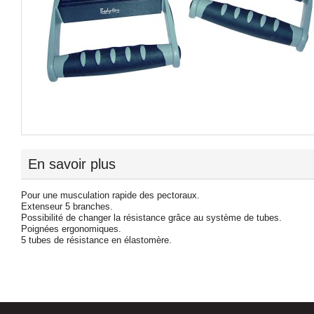
En savoir plus
Pour une musculation rapide des pectoraux.
Extenseur 5 branches.
Possibilité de changer la résistance grâce au système de tubes.
Poignées ergonomiques.
5 tubes de résistance en élastomère.