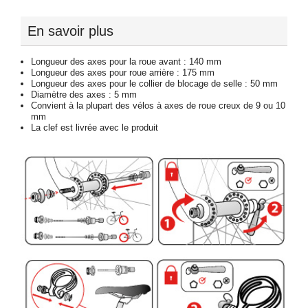
En savoir plus
Longueur des axes pour la roue avant : 140 mm
Longueur des axes pour roue arrière : 175 mm
Longueur des axes pour le collier de blocage de selle : 50 mm
Diamètre des axes : 5 mm
Convient à la plupart des vélos à axes de roue creux de 9 ou 10
mm
La clef est livrée avec le produit