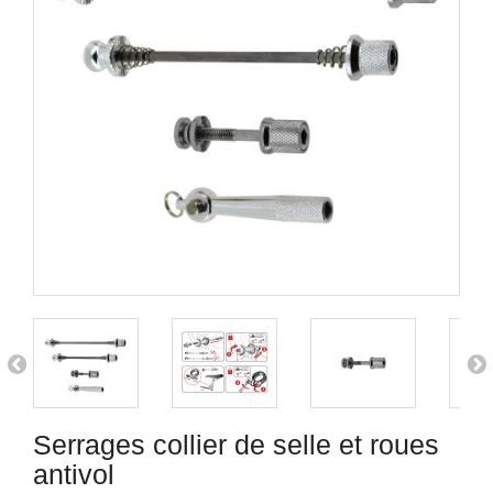
Serrages collier de selle et roues
antivol