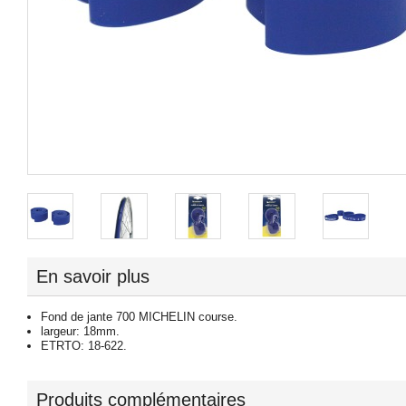
En savoir plus
Fond de jante 700 MICHELIN course.
largeur: 18mm.
ETRTO: 18-622.
Produits complémentaires