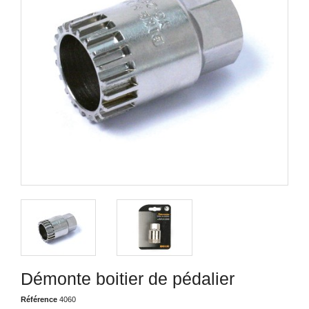
Démonte boitier de pédalier
Référence
4060