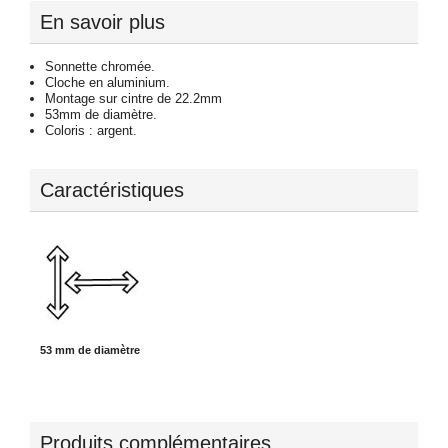
En savoir plus
Sonnette chromée.
Cloche en aluminium.
Montage sur cintre de 22.2mm
53mm de diamètre.
Coloris : argent.
Caractéristiques
53 mm de diamètre
Produits complémentaires