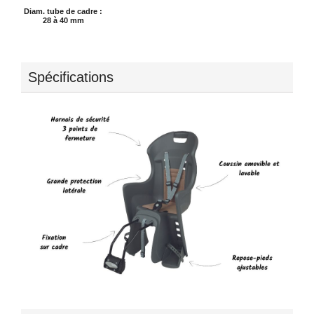
Diam. tube de cadre :
28 à 40 mm
Spécifications