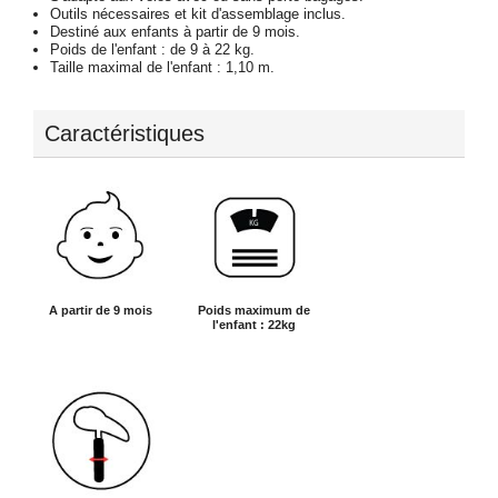
Outils nécessaires et kit d'assemblage inclus.
Destiné aux enfants à partir de 9 mois.
Poids de l'enfant : de 9 à 22 kg.
Taille maximal de l'enfant : 1,10 m.
Caractéristiques
A partir de 9 mois
Poids maximum de
l'enfant : 22kg