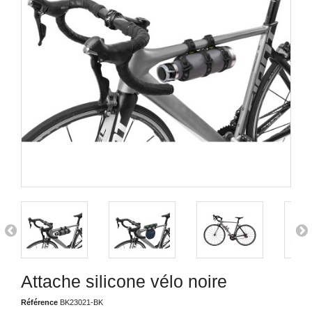
Attache silicone vélo noire
Référence
BK23021-BK