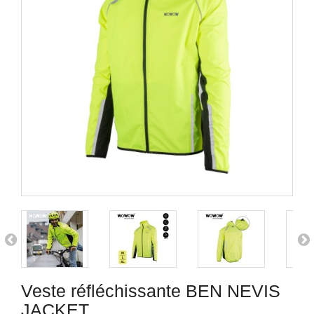
Veste réfléchissante BEN NEVIS
JACKET