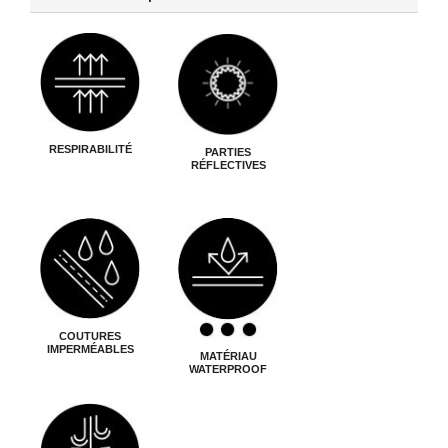
RESPIRABILITÉ
PARTIES
RÉFLECTIVES
COUTURES
IMPERMÉABLES
MATÉRIAU
WATERPROOF