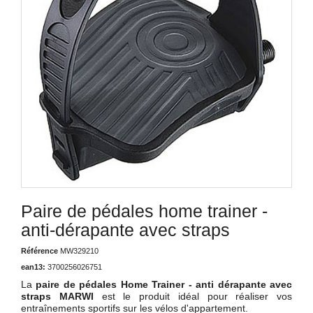
Paire de pédales home trainer -
anti-dérapante avec straps
Référence
MW329210
ean13:
3700256026751
La
paire de pédales Home Trainer - anti dérapante avec
straps MARWI
est le produit idéal pour réaliser vos
entraînements sportifs sur les vélos d'appartement.