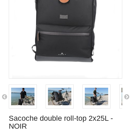
Sacoche double roll-top 2x25L -
NOIR