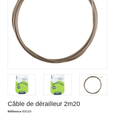
Câble de dérailleur 2m20
Référence
800329