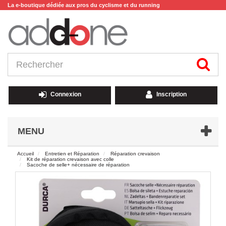
La e-boutique dédiée aux pros du cyclisme et du running
Connexion
Inscription
MENU
Accueil
Entretien et Réparation
Réparation crevaison
Kit de réparation crevaison avec colle
Sacoche de selle+ nécessaire de réparation