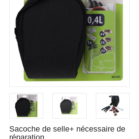
Sacoche de selle+ nécessaire de
réparation