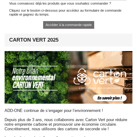
Vous connaissez déjà les produits que vous souhaitez commander ?
Cliquez sur le bouton ci-dessous pour accédez au formulaire de commande
rapide et gagnez du temps.
Accéder à la commande rapide
CARTON VERT 2025
ADD-ONE continue de s’engager pour l’environnement !
Depuis plus de 3 ans, nous collaborons avec
Carton Vert
pour réduire
notre empreinte carbone et promouvoir une économie circulaire.
Concrètement, nous utilisons des cartons de seconde vie !