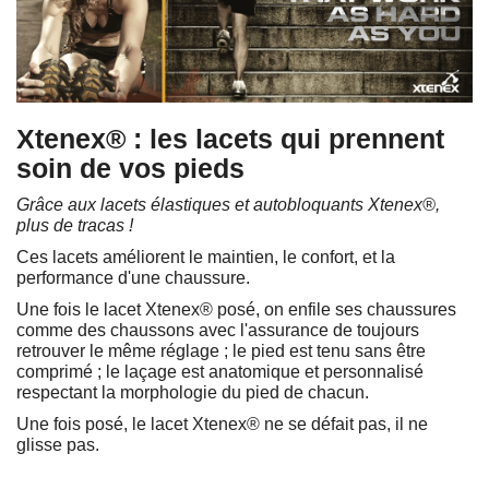
Xtenex®
: les lacets qui prennent
soin de vos pieds
Grâce aux lacets élastiques et autobloquants Xtenex®,
plus de tracas !
Ces lacets améliorent le maintien, le confort, et la
performance d'une chaussure.
Une fois le lacet Xtenex® posé, on enfile ses chaussures
comme des chaussons avec l'assurance de toujours
retrouver le même réglage ; le pied est tenu sans être
comprimé ; le laçage est anatomique et personnalisé
respectant la morphologie du pied de chacun.
Une fois posé, le lacet Xtenex® ne se défait pas, il ne
glisse pas.