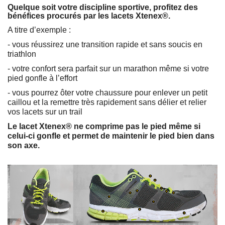
Quelque soit votre discipline sportive, profitez des
bénéfices procurés par les lacets Xtenex®.
A titre d’exemple :
- vous réussirez une transition rapide et sans soucis en
triathlon
- votre confort sera parfait sur un marathon même si votre
pied gonfle à l’effort
- vous pourrez ôter votre chaussure pour enlever un petit
caillou et la remettre très rapidement sans délier et relier
vos lacets sur un trail
Le lacet Xtenex® ne comprime pas le pied même si
celui-ci gonfle et permet de maintenir le pied bien dans
son axe.